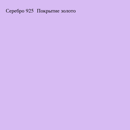
Серебро 925 Покрытие золото