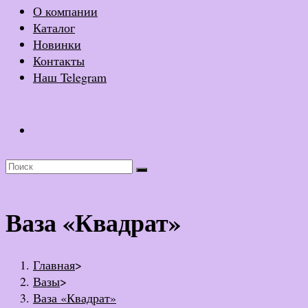
О компании
Каталог
Новинки
Контакты
Наш Telegram
Ваза «Квадрат»
Главная
>
Вазы
>
Ваза «Квадрат»