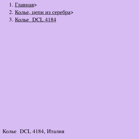
Главная
>
Колье, цепи из серебра
>
Колье DCL 4184
Колье DCL 4184, Италия