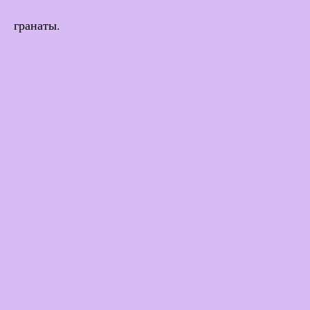
гранаты.