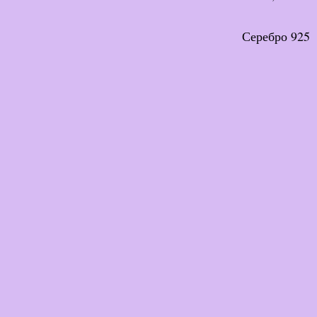
Серебро 925