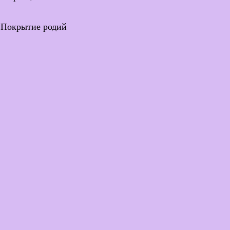
 Покрытие родий