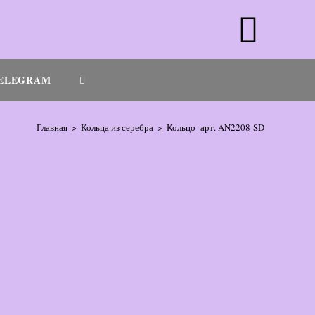
ELEGRAM
Главная
>
Кольца из серебра
>
Кольцо арт. AN2208-SD