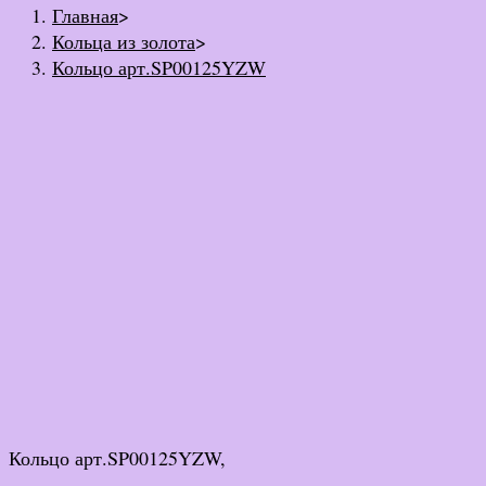
Главная
>
Кольца из золота
>
Кольцо арт.SP00125YZW
Кольцо арт.SP00125YZW,