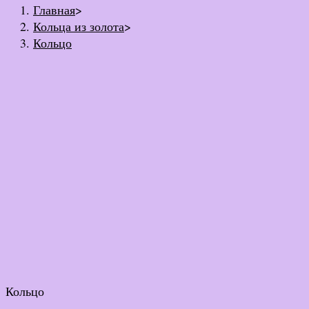
Главная
>
Кольца из золота
>
Кольцо
Кольцо