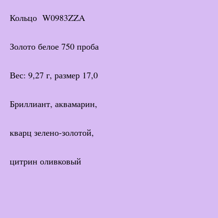
Кольцо W0983ZZA
Золото белое 750 проба
Вес: 9,27 г, размер 17,0
Бриллиант, аквамарин,
кварц зелено-золотой,
цитрин оливковый