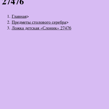
27476
Главная
>
Предметы столового серебра
>
Ложка детская «Слоник» 27476