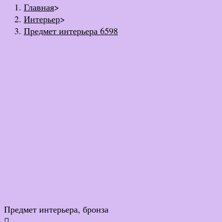
Главная
>
Интерьер
>
Предмет интерьера 6598
Предмет интерьера, бронза