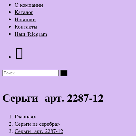
О компании
Каталог
Новинки
Контакты
Наш Telegram
Серьги арт. 2287-12
Главная
>
Серьги из серебра
>
Серьги арт. 2287-12