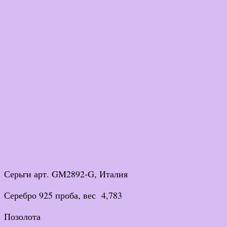
Серьги арт. GM2892-G, Италия
Серебро 925 проба, вес 4,783
Позолота