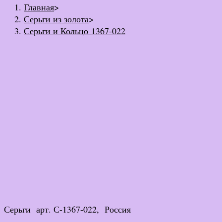
Главная
>
Серьги из золота
>
Серьги и Кольцо 1367-022
Серьги арт. С-1367-022, Россия