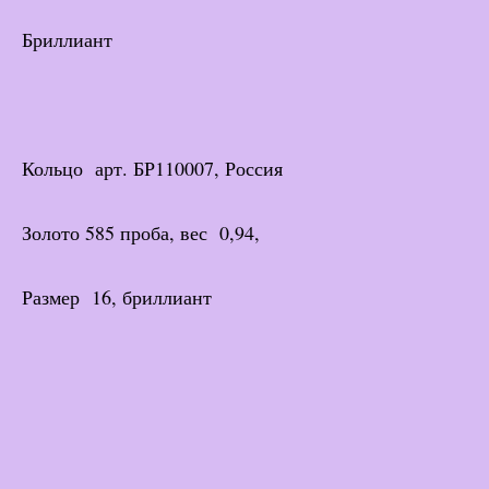
Бриллиант
Кольцо арт. БР110007, Россия
Золото 585 проба, вес 0,94,
Размер 16, бриллиант