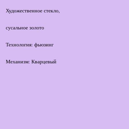
Художественное стекло,
сусальное золото
Технология: фьюзинг
Механизм: Кварцевый