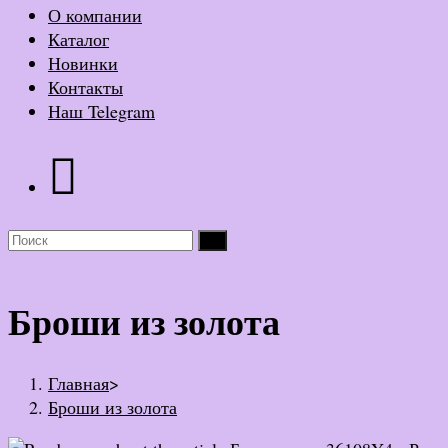
О компании
Каталог
Новинки
Контакты
Наш Telegram
Броши из золота
Главная
>
Броши из золота